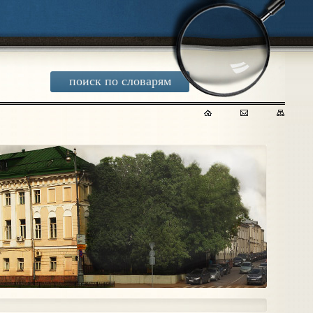
поиск по словарям