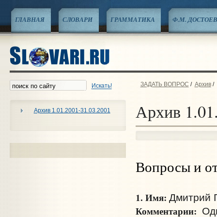
ГЛАВНАЯ
СЛОВАРИ
ГРАММАТИКА
Ф.М. ДОСТОЕ
ЗАДАТЬ ВОПРОС
/
Архив
/
Искать!
Архив 1.01
Архив 1.01.2001-31.03.2001
Вопросы и о
1. Имя:
Дмитрий Г
Комментарии:
Одн