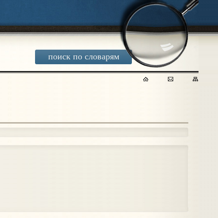
поиск по словарям