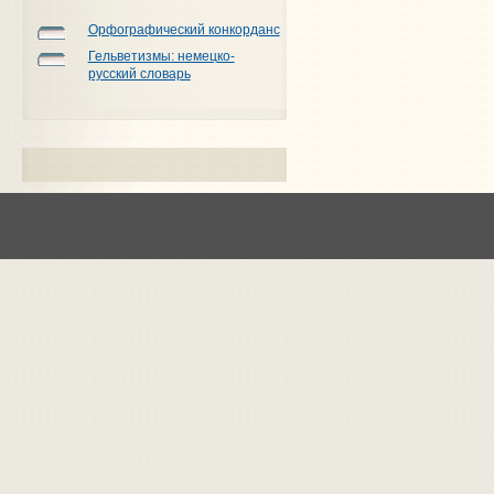
Орфографический конкорданс
Гельветизмы: немецко-
русский словарь