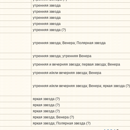
утренняя звезда
утренняя звезда
утренняя звезда
утренняя звезда
утренняя звезда (?)
утренняя звезда; Венера; Полярная звезда
утренняя звезда; утренняя Венера
утренняя и вечерняя звезда; первая звезда; Венера
утренняя и/или вечерняя звезда; Венера
утренняя и/или вечерняя звезда; Венера; яркая звезда (?
яркая звезда (?)
яркая звезда (?)
яркая звезда (?)
яркая звезда; Венера (?)
яркая звезда; Полярная звезда (?)