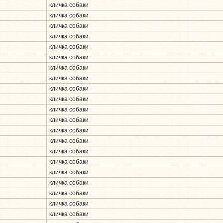
кличка собаки
кличка собаки
кличка собаки
кличка собаки
кличка собаки
кличка собаки
кличка собаки
кличка собаки
кличка собаки
кличка собаки
кличка собаки
кличка собаки
кличка собаки
кличка собаки
кличка собаки
кличка собаки
кличка собаки
кличка собаки
кличка собаки
кличка собаки
кличка собаки