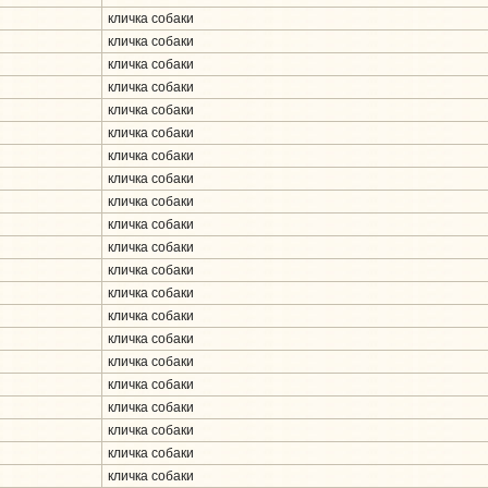
кличка собаки
кличка собаки
кличка собаки
кличка собаки
кличка собаки
кличка собаки
кличка собаки
кличка собаки
кличка собаки
кличка собаки
кличка собаки
кличка собаки
кличка собаки
кличка собаки
кличка собаки
кличка собаки
кличка собаки
кличка собаки
кличка собаки
кличка собаки
кличка собаки