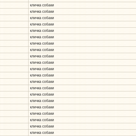
кличка собаки
кличка собаки
кличка собаки
кличка собаки
кличка собаки
кличка собаки
кличка собаки
кличка собаки
кличка собаки
кличка собаки
кличка собаки
кличка собаки
кличка собаки
кличка собаки
кличка собаки
кличка собаки
кличка собаки
кличка собаки
кличка собаки
кличка собаки
кличка собаки