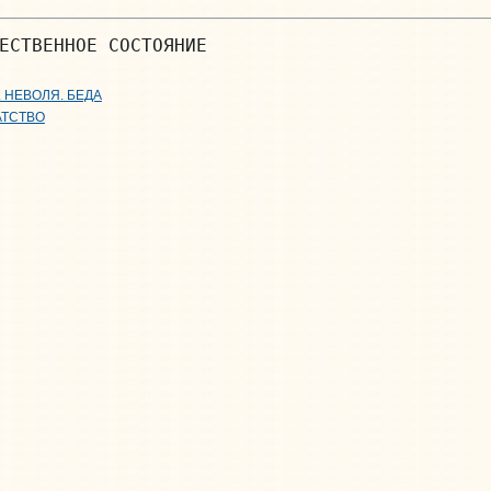
ЕСТВЕННОЕ СОСТОЯНИЕ
 НЕВОЛЯ. БЕДА
АТСТВО