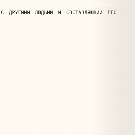
 С ДРУГИМИ ЛЮДЬМИ И СОСТАВЛЯЮЩИЙ ЕГО