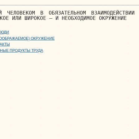
ЫЙ ЧЕЛОВЕКОМ В ОБЯЗАТЕЛЬНОМ ВЗАИМОДЕЙСТВИИ
КОЕ ИЛИ ШИРОКОЕ — И НЕОБХОДИМОЕ ОКРУЖЕНИЕ
ЛЮДИ
ВООБРАЖАЕМОЕ) ОКРУЖЕНИЕ
ТАКТЫ
НЫЕ ПРОДУКТЫ ТРУДА