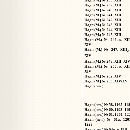
Надп (М.) № 238, XIII
Надп (М.) № 239, XIII
Надп (М.) № 240, XIII
Надп (М.) № 241, XIII
Надп (М.) № 242, XIII
Надп (М.) № 243, XIII
Надп (М.) № 244, XIII
Надп (М.) № 245, XIII
Надп (М.) № 246, к. XII
XIV
Надп (М.) № 247, XIII
XIV
1
Надп (М.) № 249, XIII–XIV
Надп (М.) № 250, к. XII
XIV
Надп (М.) № 252, XIV
Надп (М.) № 253, XIV/XV
Надп (печ.)
Надп (печ.) № 58, 1165–11
Надп (печ.) № 60, 1193–11
Надп (печ.) № 61, 1201–12
Надп (печ.) № 61а, 120
1223
Надп (печ.) № 63а, н. XIII