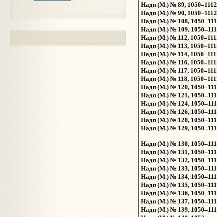
Надп (М.) № 89, 1050–1112
Надп (М.) № 90, 1050–1112
Надп (М.) № 108, 1050–11
Надп (М.) № 109, 1050–11
Надп (М.) № 112, 1050–111
Надп (М.) № 113, 1050–111
Надп (М.) № 114, 1050–111
Надп (М.) № 116, 1050–111
Надп (М.) № 117, 1050–111
Надп (М.) № 118, 1050–111
Надп (М.) № 120, 1050–11
Надп (М.) № 121, 1050–11
Надп (М.) № 124, 1050–11
Надп (М.) № 126, 1050–11
Надп (М.) № 128, 1050–11
Надп (М.) № 129, 1050–11
Надп (М.) № 130, 1050–11
Надп (М.) № 131, 1050–11
Надп (М.) № 132, 1050–11
Надп (М.) № 133, 1050–11
Надп (М.) № 134, 1050–11
Надп (М.) № 135, 1050–11
Надп (М.) № 136, 1050–11
Надп (М.) № 137, 1050–11
Надп (М.) № 139, 1050–11