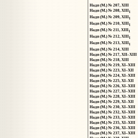
Надп (М.) № 207, XIII
Надп (М.) № 208, XIII
1
Надп (М.) № 209, XIII
1
Надп (М.) № 210, XIII
1
Надп (М.) № 211, XIII
1
Надп (М.) № 212, XIII
1
Надп (М.) № 213, XIII
1
Надп (М.) № 214, XIII
Надп (М.) № 217, XII–XIII
Надп (М.) № 218, XIII
Надп (М.) № 219, XI–XIII
Надп (М.) № 223, XI–XII
Надп (М.) № 224, XI–XIII
Надп (М.) № 225, XI–XII
Надп (М.) № 226, XI–XIII
Надп (М.) № 227, XI–XIII
Надп (М.) № 228, XI–XIII
Надп (М.) № 229, XI–XII
Надп (М.) № 230, XI–XIII
Надп (М.) № 232, XI–XIII
Надп (М.) № 233, XI–XIII
Надп (М.) № 235, XI–XIII
Надп (М.) № 236, XI–XIII
Надп (М.) № 237, XI–XIII