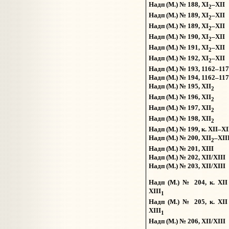
Надп (М.) № 188, XI
–XII
2
Надп (М.) № 189, XI
–XII
2
Надп (М.) № 189, XI
–XII
2
Надп (М.) № 190, XI
–XII
2
Надп (М.) № 191, XI
–XII
2
Надп (М.) № 192, XI
–XII
2
Надп (М.) № 193, 1162–11
Надп (М.) № 194, 1162–11
Надп (М.) № 195, XII
2
Надп (М.) № 196, XII
2
Надп (М.) № 197, XII
2
Надп (М.) № 198, XII
2
Надп (М.) № 199, к. XII–XI
Надп (М.) № 200, XII
–XII
2
Надп (М.) № 201, XIII
Надп (М.) № 202, XII/XIII
Надп (М.) № 203, XII/XIII
Надп (М.) № 204, к. XII
XIII
1
Надп (М.) № 205, к. XII
XIII
1
Надп (М.) № 206, XII/XIII