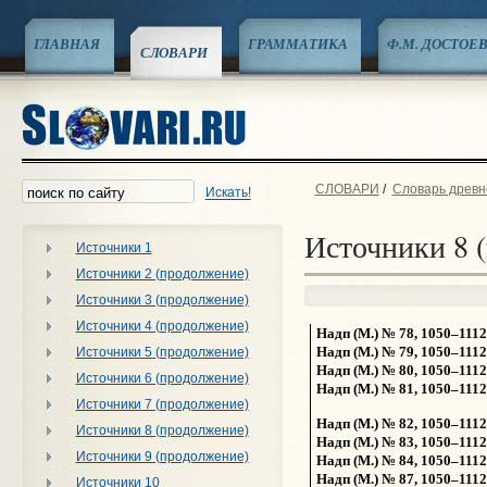
ГЛАВНАЯ
ГРАММАТИКА
Ф.М. ДОСТОЕ
СЛОВАРИ
СЛОВАРИ
/
Словарь древне
Искать!
Источники 8 
Источники 1
Источники 2 (продолжение)
Источники 3 (продолжение)
Источники 4 (продолжение)
Надп (М.) № 78, 1050–1112
Надп (М.) № 79, 1050–1112
Источники 5 (продолжение)
Надп (М.) № 80, 1050–1112
Источники 6 (продолжение)
Надп (М.) № 81, 1050–1112
Источники 7 (продолжение)
Надп (М.) № 82, 1050–1112
Источники 8 (продолжение)
Надп (М.) № 83, 1050–1112
Источники 9 (продолжение)
Надп (М.) № 84, 1050–1112
Надп (М.) № 87, 1050–1112
Источники 10