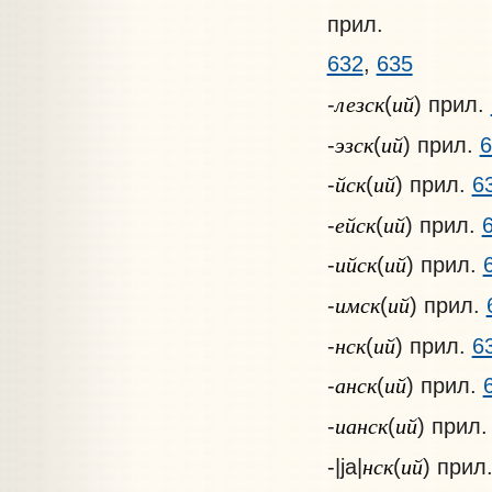
прил.
632
,
635
лезск
ий
-
(
) прил.
эзск
ий
-
(
) прил.
6
йск
ий
-
(
) прил.
6
ейск
ий
-
(
) прил.
ийск
ий
-
(
) прил.
имск
ий
-
(
) прил.
нск
ий
-
(
) прил.
6
анск
ий
-
(
) прил.
ианск
ий
-
(
) прил
нск
ий
-|jа|
(
) прил