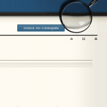
поиск по словарям