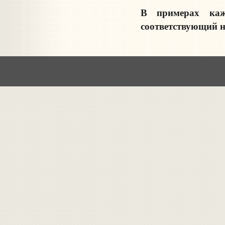
В примерах кажд
соответствующий 