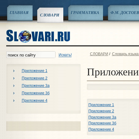
ГЛАВНАЯ
ГРАММАТИКА
Ф.М. ДОСТОЕ
СЛОВАРИ
СЛОВАРИ
/
Словарь языка 
Искать!
Приложени
Приложение 1
Приложение 2
Приложение 3a
Приложение 3б
Приложение 4
Приложение 1
Приложение 2
Приложение 3a
Приложение 3б
Приложение 4