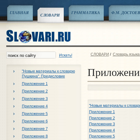
ГЛАВНАЯ
ГРАММАТИКА
Ф.М. ДОСТОЕ
СЛОВАРИ
СЛОВАРИ
/
Словарь языка 
Искать!
Приложени
"Новые материалы к словарю
Пушкина". Предисловие
Приложение 1
Приложение 2
Приложение 3
"Новые материалы к словар
Приложение 4
Приложение 1
Приложение 5
Приложение 2
Приложение 6
Приложение 3
Приложение 7
Приложение 4
Приложение 8
Приложение 5