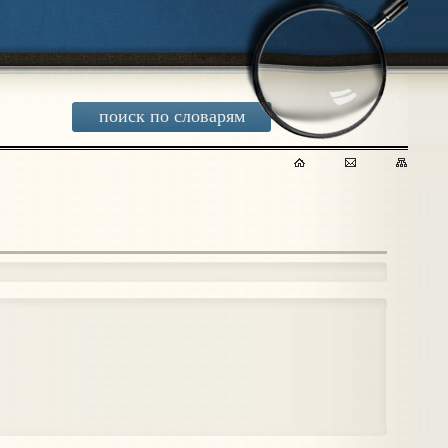
поиск по словарям