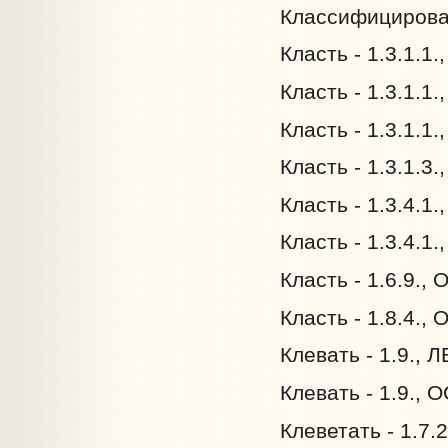
Классифицироват
Класть - 1.3.1.1.
Класть - 1.3.1.1.
Класть - 1.3.1.1
Класть - 1.3.1.3.
Класть - 1.3.4.1.
Класть - 1.3.4.1.
Класть - 1.6.9.,
Класть - 1.8.4.,
Клевать - 1.9., 
Клевать - 1.9., 
Клеветать - 1.7.