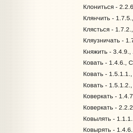
Клониться - 2.2.
Клянчить - 1.7.5
Клясться - 1.7.2
Кляузничать - 1.
Княжить - 3.4.9.
Ковать - 1.4.6.,
Ковать - 1.5.1.1.
Ковать - 1.5.1.2
Коверкать - 1.4.
Коверкать - 2.2.
Ковылять - 1.1.1
Ковырять - 1.4.6