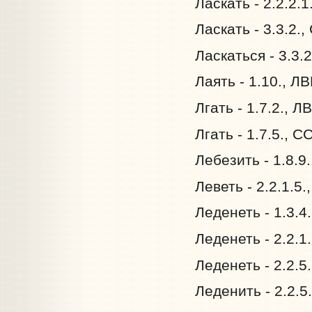
Ласкать - 2.2.2.
Ласкать - 3.3.2.
Ласкаться - 3.3.
Лаять - 1.10., Л
Лгать - 1.7.2., Л
Лгать - 1.7.5., С
Лебезить - 1.8.9
Леветь - 2.2.1.5.
Леденеть - 1.3.4
Леденеть - 2.2.1
Леденеть - 2.2.5
Леденить - 2.2.5