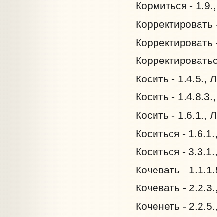
Кормиться - 1.9.
Корректировать -
Корректировать -
Корректироваться
Косить - 1.4.5.,
Косить - 1.4.8.3
Косить - 1.6.1.,
Коситься - 1.6.1
Коситься - 3.3.1
Кочевать - 1.1.1
Кочевать - 2.2.3
Коченеть - 2.2.5