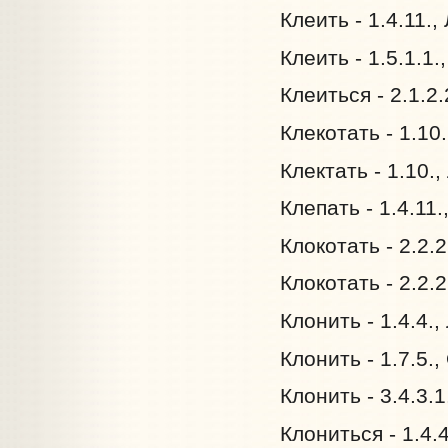
Клеить - 1.4.11.
Клеить - 1.5.1.1
Клеиться - 2.1.2
Клекотать - 1.10
Клектать - 1.10.
Клепать - 1.4.11
Клокотать - 2.2.
Клокотать - 2.2.
Клонить - 1.4.4.
Клонить - 1.7.5.
Клонить - 3.4.3.
Клониться - 1.4.