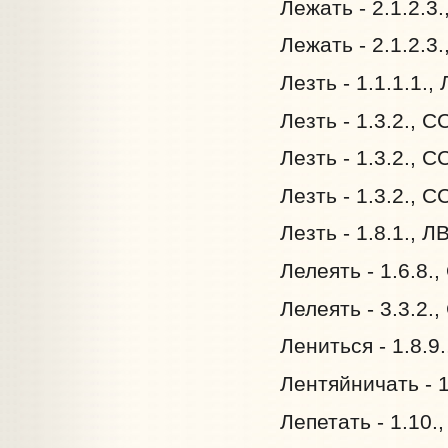
Лежать - 2.1.2.3
Лежать - 2.1.2.3
Лезть - 1.1.1.1.,
Лезть - 1.3.2., 
Лезть - 1.3.2., 
Лезть - 1.3.2., 
Лезть - 1.8.1., Л
Лелеять - 1.6.8.
Лелеять - 3.3.2.
Лениться - 1.8.9
Лентяйничать - 1
Лепетать - 1.10.