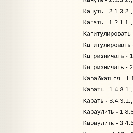
Кануть - 2.1.3.2
Капать - 1.2.1.1.
Капитулировать -
Капитулировать -
Капризничать - 1
Капризничать - 2
Карабкаться - 1.
Карать - 1.4.8.1.
Карать - 3.4.3.1.
Караулить - 1.8.
Караулить - 3.4.