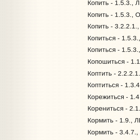
Копить - 1.5.3., 
Копить - 1.5.3.,
Копить - 3.2.2.1
Копиться - 1.5.3.
Копиться - 1.5.3
Копошиться - 1.1
Коптить - 2.2.2.1
Коптиться - 1.3.
Корежиться - 1.4
Корениться - 2.1
Кормить - 1.9., 
Кормить - 3.4.7.