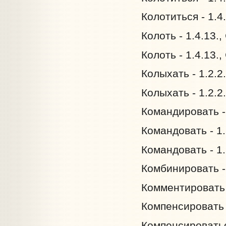
Колотиться - 1.4
Колоть - 1.4.13.
Колоть - 1.4.13.
Колыхать - 1.2.2
Колыхать - 1.2.2
Командировать - 
Командовать - 1.
Командовать - 1.
Комбинировать - 
Комментировать 
Компенсировать -
Компенсироваться