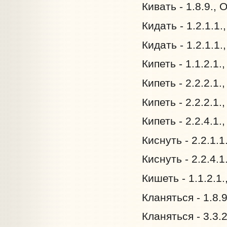
Кивать - 1.8.9.,
Кидать - 1.2.1.1.
Кидать - 1.2.1.1.
Кипеть - 1.1.2.1
Кипеть - 2.2.2.1.
Кипеть - 2.2.2.1
Кипеть - 2.2.4.1
Киснуть - 2.2.1.
Киснуть - 2.2.4.
Кишеть - 1.1.2.1
Кланяться - 1.8.
Кланяться - 3.3.