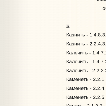
о
К
Казнить - 1.4.8.
Казнить - 2.2.4.
Калечить - 1.4.7
Калечить - 1.4.7
Калечить - 2.2.2
Каменеть - 2.2.1
Каменеть - 2.2.4
Каменеть - 2.2.5
Кануть - 2.1.3.2