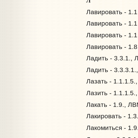
Л
Лавировать - 1.1
Лавировать - 1.1
Лавировать - 1.1
Лавировать - 1.8
Ладить - 3.3.1.,
Ладить - 3.3.3.1
Лазать - 1.1.1.5.
Лазить - 1.1.1.5.
Лакать - 1.9., Л
Лакировать - 1.3
Лакомиться - 1.9