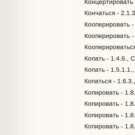
Концертировать -
Кончаться - 2.1.
Кооперировать - 
Кооперировать - 
Кооперироваться 
Копать - 1.4.6.,
Копать - 1.5.1.1
Копаться - 1.6.3
Копировать - 1.8
Копировать - 1.8
Копировать - 1.8
Копировать - 1.8