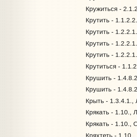
Кружиться - 2.1.
Крутить - 1.1.2.2
Крутить - 1.2.2.1
Крутить - 1.2.2.1
Крутить - 1.2.2.1
Крутиться - 1.1.
Крушить - 1.4.8.
Крушить - 1.4.8.
Крыть - 1.3.4.1.
Крякать - 1.10.,
Крякать - 1.10.,
Кряхтеть - 1.10.