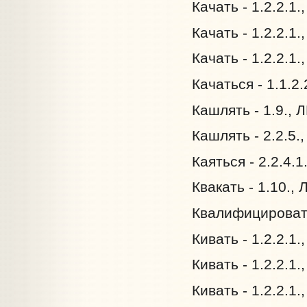
Качать - 1.2.2.1
Качать - 1.2.2.1
Качать - 1.2.2.1
Качаться - 1.1.2
Кашлять - 1.9., 
Кашлять - 2.2.5.
Каяться - 2.2.4.1
Квакать - 1.10.,
Квалифицировать
Кивать - 1.2.2.1.
Кивать - 1.2.2.1.
Кивать - 1.2.2.1