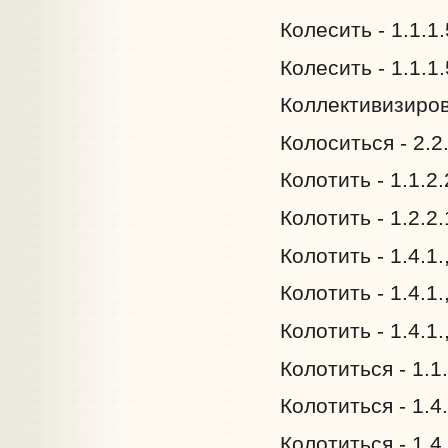
Колесить - 1.1.1
Колесить - 1.1.1
Коллективизирова
Колоситься - 2.2
Колотить - 1.1.2
Колотить - 1.2.2
Колотить - 1.4.1
Колотить - 1.4.1
Колотить - 1.4.1
Колотиться - 1.1
Колотиться - 1.4
Колотиться - 1.4