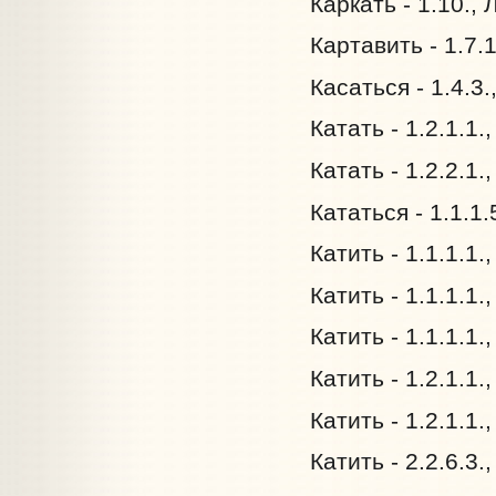
Каркать - 1.10.,
Картавить - 1.7.
Касаться - 1.4.3
Катать - 1.2.1.1.
Катать - 1.2.2.1.
Кататься - 1.1.1.
Катить - 1.1.1.1.
Катить - 1.1.1.1.
Катить - 1.1.1.1.
Катить - 1.2.1.1.
Катить - 1.2.1.1.
Катить - 2.2.6.3.