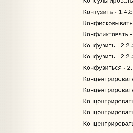
Консультировать 
Контузить - 1.4.
Конфисковывать 
Конфликтовать - 
Конфузить - 2.2.
Конфузить - 2.2.4
Конфузиться - 2.
Концентрировать 
Концентрировать 
Концентрировать
Концентрироватьс
Концентрировать