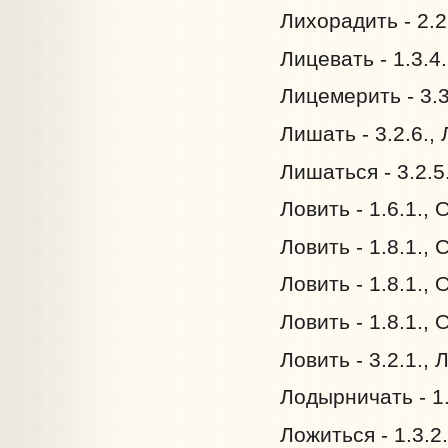
Лихорадить - 2.2
Лицевать - 1.3.4
Лицемерить - 3.3
Лишать - 3.2.6.,
Лишаться - 3.2.5
Ловить - 1.6.1.,
Ловить - 1.8.1.,
Ловить - 1.8.1.,
Ловить - 1.8.1.,
Ловить - 3.2.1.,
Лодырничать - 1.
Ложиться - 1.3.2