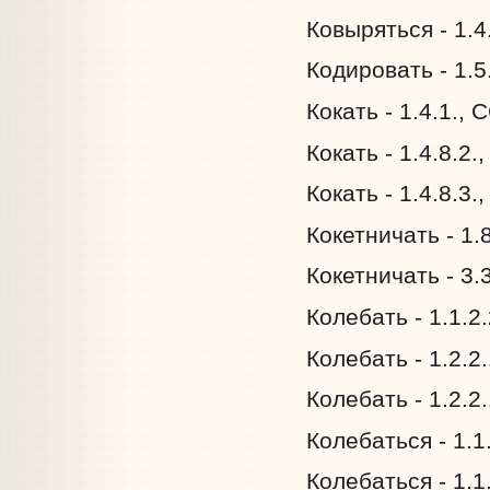
Ковыряться - 1.4
Кодировать - 1.5
Кокать - 1.4.1.,
Кокать - 1.4.8.2.
Кокать - 1.4.8.3.
Кокетничать - 1.
Кокетничать - 3.
Колебать - 1.1.2
Колебать - 1.2.2
Колебать - 1.2.2
Колебаться - 1.1
Колебаться - 1.1