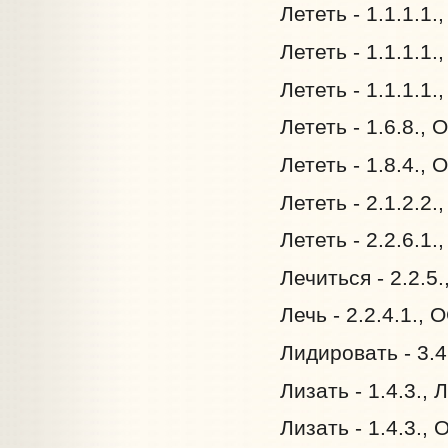
Лететь - 1.1.1.1.
Лететь - 1.1.1.1
Лететь - 1.1.1.1
Лететь - 1.6.8.,
Лететь - 1.8.4.,
Лететь - 2.1.2.2
Лететь - 2.2.6.1
Лечиться - 2.2.5
Лечь - 2.2.4.1.,
Лидировать - 3.4
Лизать - 1.4.3.,
Лизать - 1.4.3.,