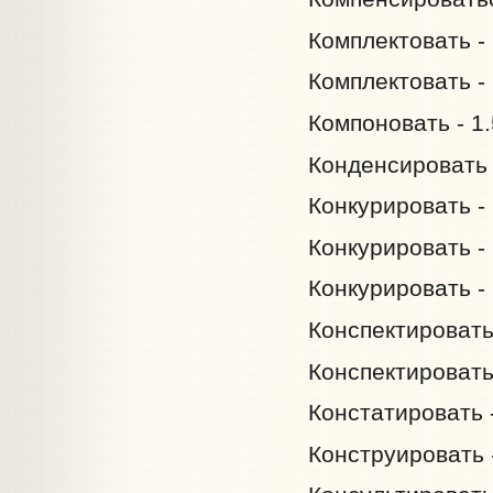
Комплектовать - 
Комплектовать - 
Компоновать - 1.
Конденсировать -
Конкурировать - 
Конкурировать - 
Конкурировать - 
Конспектировать 
Конспектировать 
Констатировать -
Конструировать -