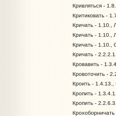
Кривляться - 1.8
Критиковать - 1.
Кричать - 1.10.,
Кричать - 1.10.,
Кричать - 1.10.,
Кричать - 2.2.2.
Кровавить - 1.3.
Кровоточить - 2.
Кроить - 1.4.13.
Кропить - 1.3.4.
Кропить - 2.2.6.
Крохоборничать -