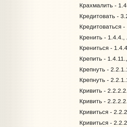
Крахмалить - 1.4
Кредитовать - 3.
Кредитоваться - 
Кренить - 1.4.4.
Крениться - 1.4.
Крепить - 1.4.11
Крепнуть - 2.2.1
Крепнуть - 2.2.1
Кривить - 2.2.2.
Кривить - 2.2.2.
Кривиться - 2.2.
Кривиться - 2.2.