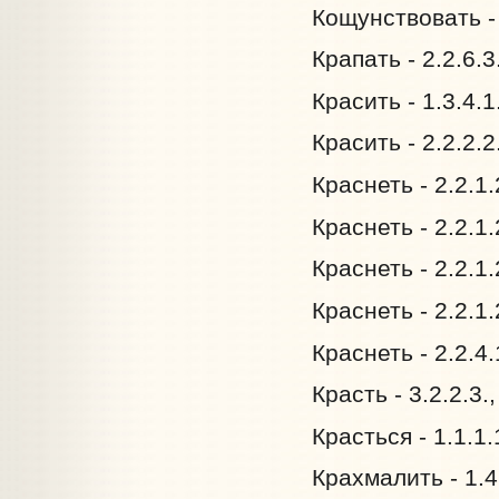
Кощунствовать - 
Крапать - 2.2.6.
Красить - 1.3.4.
Красить - 2.2.2.
Краснеть - 2.2.1
Краснеть - 2.2.1
Краснеть - 2.2.1
Краснеть - 2.2.1
Краснеть - 2.2.4
Красть - 3.2.2.3
Красться - 1.1.1
Крахмалить - 1.4