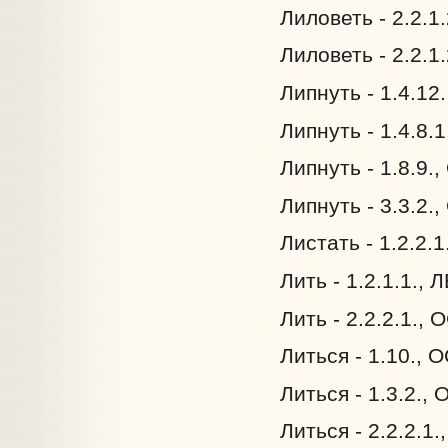
Лиловеть - 2.2.1
Лиловеть - 2.2.1
Липнуть - 1.4.12
Липнуть - 1.4.8.
Липнуть - 1.8.9.
Липнуть - 3.3.2.
Листать - 1.2.2.
Лить - 1.2.1.1., 
Лить - 2.2.2.1.,
Литься - 1.10., 
Литься - 1.3.2.,
Литься - 2.2.2.1