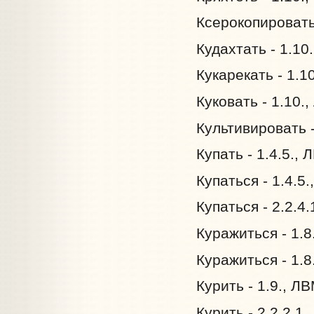
Ксерокопировать 
Кудахтать - 1.10
Кукарекать - 1.1
Куковать - 1.10.
Культивировать -
Купать - 1.4.5., 
Купаться - 1.4.5
Купаться - 2.2.4
Куражиться - 1.8
Куражиться - 1.8
Курить - 1.9., Л
Курить - 2.2.2.1.