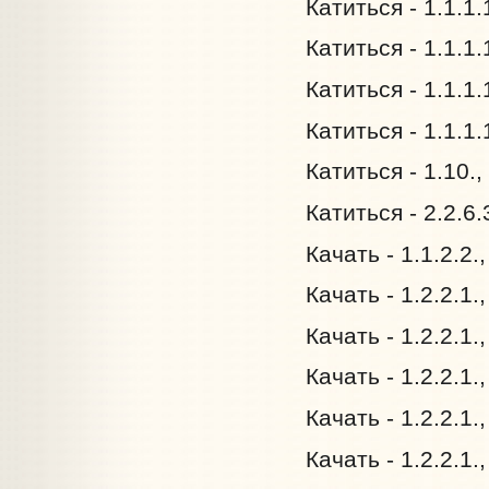
Катиться - 1.1.1.
Катиться - 1.1.1.
Катиться - 1.1.1.
Катиться - 1.1.1
Катиться - 1.10.
Катиться - 2.2.6
Качать - 1.1.2.2.
Качать - 1.2.2.1.
Качать - 1.2.2.1.
Качать - 1.2.2.1.
Качать - 1.2.2.1.
Качать - 1.2.2.1.