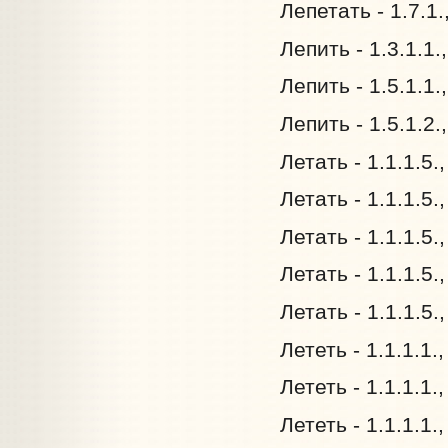
Лепетать - 1.7.1
Лепить - 1.3.1.1
Лепить - 1.5.1.1
Лепить - 1.5.1.2
Летать - 1.1.1.5.
Летать - 1.1.1.5.
Летать - 1.1.1.5.
Летать - 1.1.1.5
Летать - 1.1.1.5
Лететь - 1.1.1.1.
Лететь - 1.1.1.1.
Лететь - 1.1.1.1.