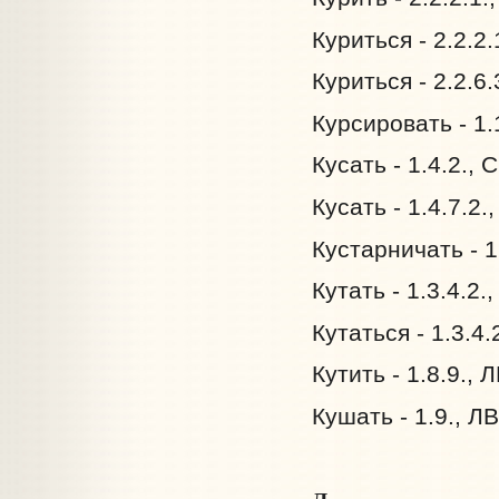
Куриться - 2.2.2
Куриться - 2.2.6
Курсировать - 1.
Кусать - 1.4.2.,
Кусать - 1.4.7.2.
Кустарничать - 1
Кутать - 1.3.4.2.
Кутаться - 1.3.4.
Кутить - 1.8.9., 
Кушать - 1.9., Л