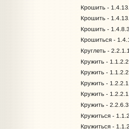
Крошить - 1.4.13
Крошить - 1.4.13
Крошить - 1.4.8.
Крошиться - 1.4.
Круглеть - 2.2.1.
Кружить - 1.1.2.
Кружить - 1.1.2.
Кружить - 1.2.2.
Кружить - 1.2.2.
Кружить - 2.2.6.
Кружиться - 1.1.
Кружиться - 1.1.