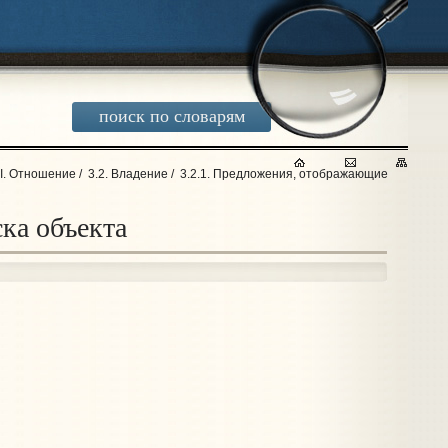
поиск по словарям
II. Отношение
/
3.2. Владение
/
3.2.1. Предложения, отображающие
ка объекта