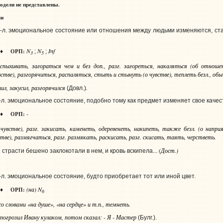
одели
не представлены.
ли
е‑л. эмоциональное состояние или отношения между людьми изменяются, ст
N
N
Inf
ОРП:
♦
;
;
3
5
вспыхивать, загораться
чем
и без доп.
,
разг.
загореться, накаляться (об отношени
встве), разгорячиться, распаляться, стыть и стынуть (о чувстве), теплеть
безл., об
ил, закусил, разгорячился
.
(Довл.)
‑л. эмоциональное состояние, подобно тому как предмет изменяет свое каче
-
ОРП:
♦
 чувстве),
разг.
закисать, каменеть, одеревенеть, накипеть, также
безл.
(о наприя
стве), размягчаться,
разг.
размякать, раскисать,
разг.
скисать, таять, черстветь.
(Дост.)
 страсти бешено заклокотали в нем, и кровь вскипела...
‑л. эмоциональное состояние, будто приобретает тот или иной цвет.
(на) N
ОРП:
♦
6
о словами «на душе», «на сердце» и т.п.
, темнеть.
погрозил Ивану кулаком, потом сказал: - Я - Мастер
(Булг.).