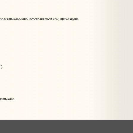
реполнять
кого-что
, переполняться
чем
, прихлынуть.
.
.)
ывать
кого
.