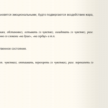
ановятся эмоциональными, будто подвергаются воздействию жара,
ях, обстановке), остывать (о чувстве), охладевать (о чувстве),
разг.
ычно со словами «на душе», «на сердце» и т.п.
ственное состояние.
т. чувствах), оттаивать, перегореть (о чувствах),
разг.
перекипеть (о