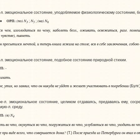
е‑л. эмоциональное состояние, уподобляемое физиологическому состоянию, б
(по) N
N
(на) N
ОРП:
♦
;
;
3
5
6
ься
чем
, изголодаться
по чему
, наболеть
безл.
, оживать, освежиться,
разг.
помеш
чувстве), пьянеть.
н пресытился мечтой, и теперь книга лежала на столе, вся в себе заключенная, собою
е‑л. эмоциональное состояние, подобное состоянию природной стихии.
-
П:
ихать.
ое, утих, но заявил, что он никуда не уйдет и желает участвовать в погребении
(Булг.
ое‑л. эмоциональное состояние, целиком отдаваясь, предаваясь ему, сосре
акую‑л. среду.
(в) N
П:
4
дать
во что
, окунуться
во что
, погружаться
во что
, углубляться
во что
, уходить
во ч
е при виде всего, что совершается дома?
После приезда из Петербурга он впал в
(Т.)