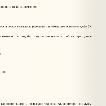
вершать какие‑л. движения.
лет, а потом постепенно разошелся и выложил свое жизненное кредо
(Ф.
 изменяются, подобно тому как механизм, устройство приходит в
).
ения.
 как поток жидкости покрывает человека или заполняет его душу,