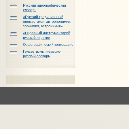
Русский идеографический
словарь
«Русский традиционный
ономастикон: антропонимия,
зоонимия, астронимия»
«Образный инструментарий
русской лирики»
Орфографический конкорданс
Гельветизмы: немецко-
русский словарь