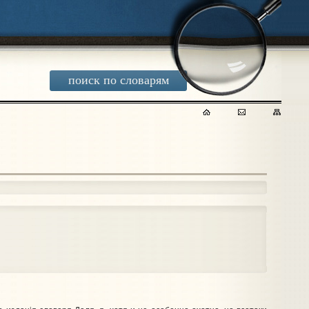
поиск по словарям