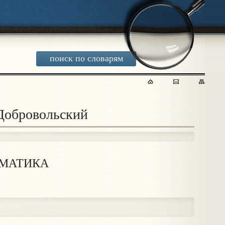
поиск по словарям
 Добровольский
ОМАТИКА