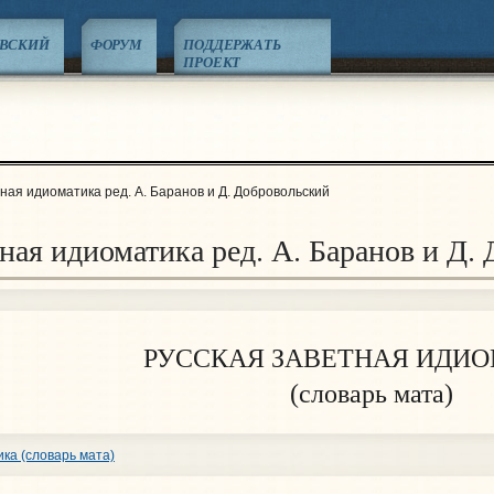
ЕВСКИЙ
ФОРУМ
ПОДДЕРЖАТЬ
ПРОЕКТ
ная идиоматика ред. А. Баранов и Д. Добровольский
тная идиоматика ред. А. Баранов и Д.
РУССКАЯ ЗАВЕТНАЯ ИДИ
(словарь мата)
ка (словарь мата)