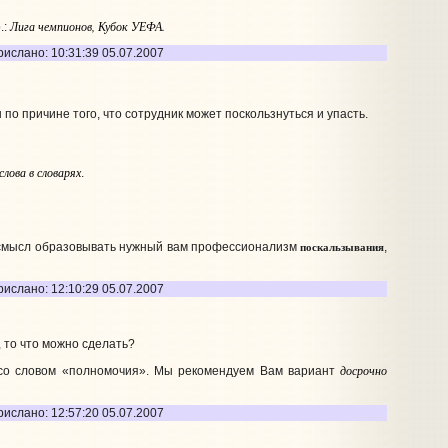
Лига чемпионов, Кубок УЕФА.
.:
рислано: 10:31:39 05.07.2007
по причине того, что сотрудник может поскользнуться и упасть.
лова в словарях
.
поскальзывания
т смысл образовывать нужный вам профессионализм
,
рислано: 12:10:29 05.07.2007
 то что можно сделать?
досрочно
 со словом «полномочия». Мы рекомендуем Вам вариант
рислано: 12:57:20 05.07.2007