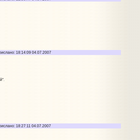
рислано: 18:14:09 04.07.2007
й".
ислано: 18:27:11 04.07.2007