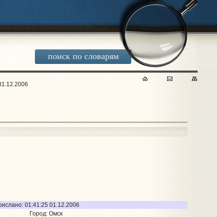
поиск по словарям
31.12.2006
рислано: 01:41:25 01.12.2006
Город: Омск