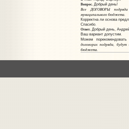
Вопрос.
Добрый день!
Все ДОГОВОРЫ подряд
муниципального бюджета.
Корректна ли основа предл
Спасибо.
Ответ.
Добрый день, Андрей
Ваш вариант допустим.
Можем порекомендовать
договорах подряда, будут 
бюджета.