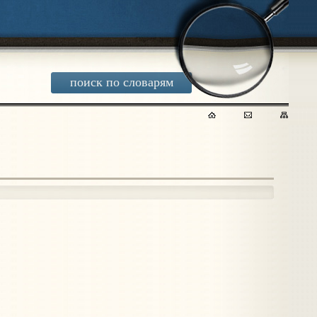
поиск по словарям