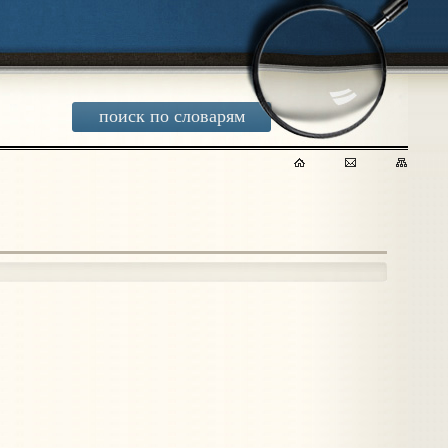
поиск по словарям