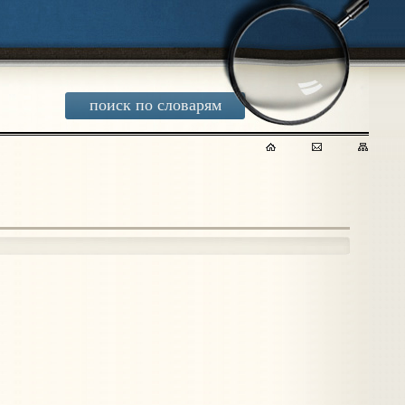
поиск по словарям