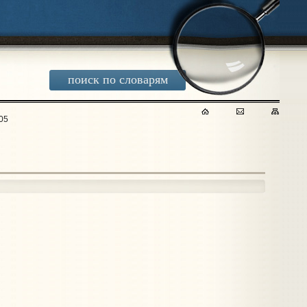
поиск по словарям
05