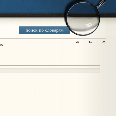
поиск по словарям
05