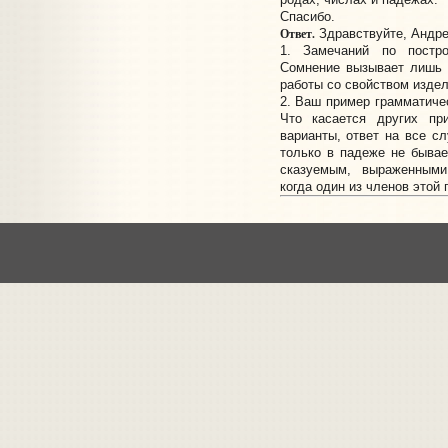
Спасибо.
Ответ.
Здравствуйте, Андре
1. Замечаний по постр
Сомнение вызывает лишь 
работы со свойством издел
2. Ваш пример грамматичес
Что касается других пр
варианты, ответ на все с
только в падеже не быва
сказуемым, выраженными
когда один из членов этой