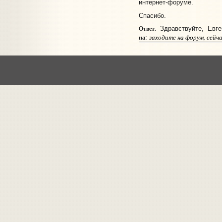
интернет-форуме.
Спасибо.
Ответ.
Здравствуйте, Евге
заходите на форум, сейча
на
: