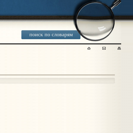
поиск по словарям