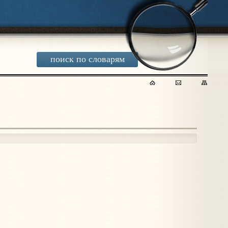
поиск по словарям