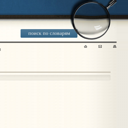
поиск по словарям
3