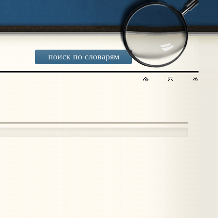
поиск по словарям