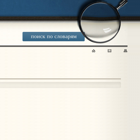
поиск по словарям