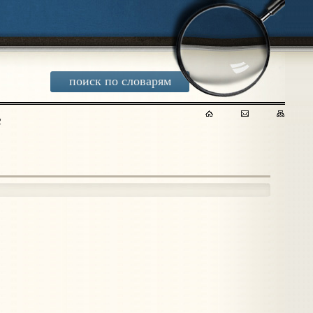
поиск по словарям
2