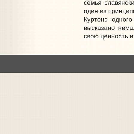
семья славянски
один из принцип
Куртенэ одного
высказано нема
свою ценность и