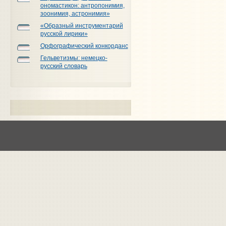
ономастикон: антропонимия,
зоонимия, астронимия»
«Образный инструментарий
русской лирики»
Орфографический конкорданс
Гельветизмы: немецко-
русский словарь